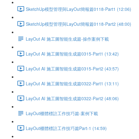
SketchUp模型管理與LayOut簡報篇0118-Part1 (12:06)
SketchUp模型管理與LayOut簡報篇0118-Part2 (48:00)
LayOut AI 施工圖智能生成篇-操作案例下載
LayOut AI 施工圖智能生成篇0315-Part1 (13:42)
LayOut AI 施工圖智能生成篇0315-Part2 (43:57)
LayOut AI 施工圖智能生成篇0322-Part1 (13:11)
LayOut AI 施工圖智能生成篇0322-Part2 (48:06)
LayOut櫃體標註工作技巧篇-案例下載
LayOut櫃體標註工作技巧篇Part-1 (14:59)