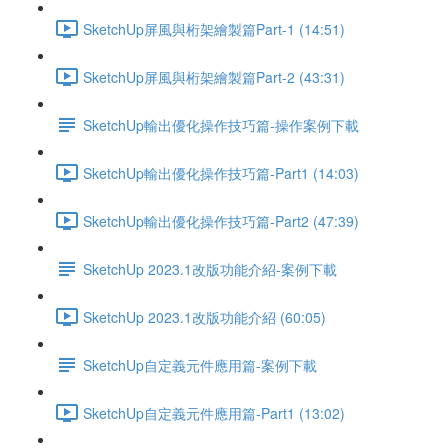
SketchUp屏風與桁架繪製篇Part-1 (14:51)
SketchUp屏風與桁架繪製篇Part-2 (43:31)
SketchUp輸出優化操作技巧篇-操作案例下載
SketchUp輸出優化操作技巧篇-Part1 (14:03)
SketchUp輸出優化操作技巧篇-Part2 (47:39)
SketchUp 2023.1改版功能介紹-案例下載
SketchUp 2023.1改版功能介紹 (60:05)
SketchUp自定義元件應用篇-案例下載
SketchUp自定義元件應用篇-Part1 (13:02)