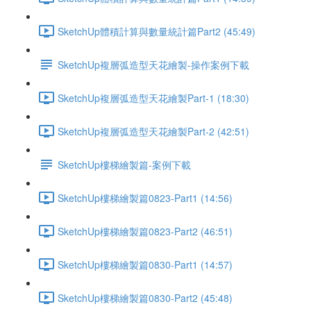
SketchUp體積計算與數量統計篇Part2 (45:49)
SketchUp複層弧造型天花繪製-操作案例下載
SketchUp複層弧造型天花繪製Part-1 (18:30)
SketchUp複層弧造型天花繪製Part-2 (42:51)
SketchUp樓梯繪製篇-案例下載
SketchUp樓梯繪製篇0823-Part1 (14:56)
SketchUp樓梯繪製篇0823-Part2 (46:51)
SketchUp樓梯繪製篇0830-Part1 (14:57)
SketchUp樓梯繪製篇0830-Part2 (45:48)