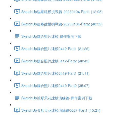
SketchUp臨摹建模挑戰篇-20230104-Part1 (12:05)
SketchUp臨摹建模挑戰篇-20230104-Part2 (48:39)
SketchUp媒合照片建模-操作案例下載
SketchUp媒合照片建模0412-Part1 (21:26)
SketchUp媒合照片建模0412-Part2 (40:43)
SketchUp媒合照片建模0419-Part1 (21:11)
SketchUp媒合照片建模0419-Part2 (35:07)
SketchUp弧形天花建模演練篇-操作案例下載
SketchUp弧形天花建模演練篇0607-Part1 (15:21)