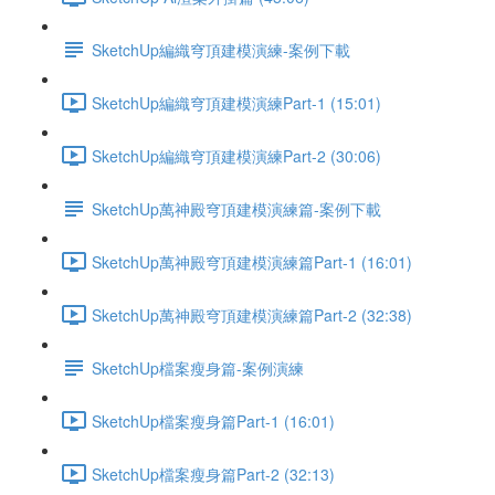
SketchUp編織穹頂建模演練-案例下載
SketchUp編織穹頂建模演練Part-1 (15:01)
SketchUp編織穹頂建模演練Part-2 (30:06)
SketchUp萬神殿穹頂建模演練篇-案例下載
SketchUp萬神殿穹頂建模演練篇Part-1 (16:01)
SketchUp萬神殿穹頂建模演練篇Part-2 (32:38)
SketchUp檔案瘦身篇-案例演練
SketchUp檔案瘦身篇Part-1 (16:01)
SketchUp檔案瘦身篇Part-2 (32:13)