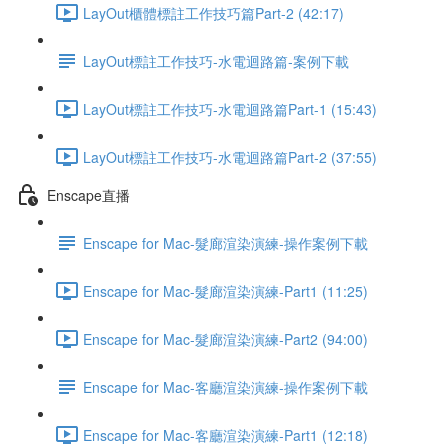
LayOut櫃體標註工作技巧篇Part-2 (42:17)
LayOut標註工作技巧-水電迴路篇-案例下載
LayOut標註工作技巧-水電迴路篇Part-1 (15:43)
LayOut標註工作技巧-水電迴路篇Part-2 (37:55)
Enscape直播
Enscape for Mac-髮廊渲染演練-操作案例下載
Enscape for Mac-髮廊渲染演練-Part1 (11:25)
Enscape for Mac-髮廊渲染演練-Part2 (94:00)
Enscape for Mac-客廳渲染演練-操作案例下載
Enscape for Mac-客廳渲染演練-Part1 (12:18)