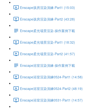
Enscape孩房渲染演練-Part1 (15:03)
Enscape孩房渲染演練-Part2 (43:28)
Enscape柔光場景渲染-操作案例下載
Enscape柔光場景渲染-Part1 (18:32)
Enscape柔光場景渲染-Part2 (41:57)
Enscape浴室渲染演練-操作案例下載
Enscape浴室渲染演練0524-Part1 (14:58)
Enscape浴室渲染演練0524-Part2 (48:19)
Enscape浴室渲染演練0531-Part1 (14:57)