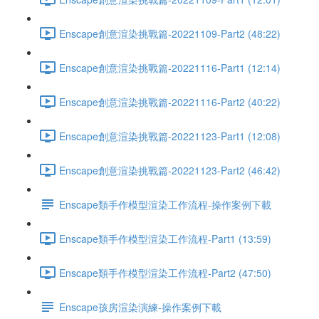
Enscape創意渲染挑戰篇-20221109-Part2 (48:22)
Enscape創意渲染挑戰篇-20221116-Part1 (12:14)
Enscape創意渲染挑戰篇-20221116-Part2 (40:22)
Enscape創意渲染挑戰篇-20221123-Part1 (12:08)
Enscape創意渲染挑戰篇-20221123-Part2 (46:42)
Enscape類手作模型渲染工作流程-操作案例下載
Enscape類手作模型渲染工作流程-Part1 (13:59)
Enscape類手作模型渲染工作流程-Part2 (47:50)
Enscape孩房渲染演練-操作案例下載