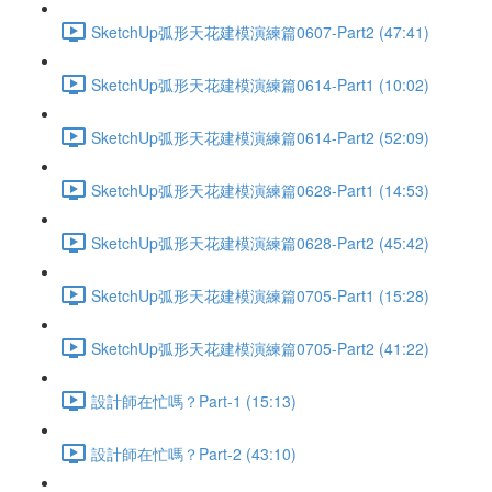
SketchUp弧形天花建模演練篇0607-Part2 (47:41)
SketchUp弧形天花建模演練篇0614-Part1 (10:02)
SketchUp弧形天花建模演練篇0614-Part2 (52:09)
SketchUp弧形天花建模演練篇0628-Part1 (14:53)
SketchUp弧形天花建模演練篇0628-Part2 (45:42)
SketchUp弧形天花建模演練篇0705-Part1 (15:28)
SketchUp弧形天花建模演練篇0705-Part2 (41:22)
設計師在忙嗎？Part-1 (15:13)
設計師在忙嗎？Part-2 (43:10)