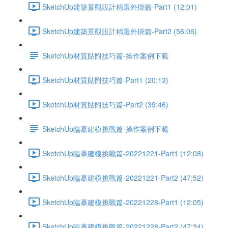
SketchUp建築景觀設計精選外掛篇-Part1 (12:01)
SketchUp建築景觀設計精選外掛篇-Part2 (56:06)
SketchUp材質貼附技巧篇-操作案例下載
SketchUp材質貼附技巧篇-Part1 (20:13)
SketchUp材質貼附技巧篇-Part2 (39:46)
SketchUp臨摹建模挑戰篇-操作案例下載
SketchUp臨摹建模挑戰篇-20221221-Part1 (12:08)
SketchUp臨摹建模挑戰篇-20221221-Part2 (47:52)
SketchUp臨摹建模挑戰篇-20221228-Part1 (12:05)
SketchUp臨摹建模挑戰篇-20221228-Part2 (47:34)