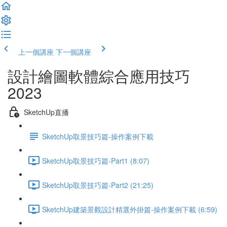
上一個講座
下一個講座
設計繪圖軟體綜合應用技巧
2023
SketchUp直播
SketchUp取景技巧篇-操作案例下載
SketchUp取景技巧篇-Part1 (8:07)
SketchUp取景技巧篇-Part2 (21:25)
SketchUp建築景觀設計精選外掛篇-操作案例下載 (6:59)