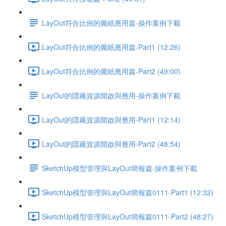
LayOut符合比例的圖紙應用篇-操作案例下載
LayOut符合比例的圖紙應用篇-Part1 (12:26)
LayOut符合比例的圖紙應用篇-Part2 (49:00)
LayOut的隱藏資源開啟與應用-操作案例下載
LayOut的隱藏資源開啟與應用-Part1 (12:14)
LayOut的隱藏資源開啟與應用-Part2 (48:54)
SketchUp模型管理與LayOut簡報篇-操作案例下載
SketchUp模型管理與LayOut簡報篇0111-Part1 (12:32)
SketchUp模型管理與LayOut簡報篇0111-Part2 (48:27)