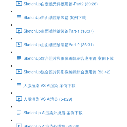
SketchUp自定義元件應用篇-Part2 (39:28)
SketchUp曲面牆體繪製篇-案例下載
SketchUp曲面牆體繪製篇Part-1 (16:37)
SketchUp曲面牆體繪製篇Part-2 (36:31)
SketchUp媒合照片與影像編輯綜合應用篇-案例下載
SketchUp媒合照片與影像編輯綜合應用篇 (53:42)
人腦渲染 VS Ai渲染-案例下載
人腦渲染 VS Ai渲染 (54:29)
SketchUp Ai渲染外掛篇-案例下載
SketchUp Ai渲染外掛篇 (45:06)