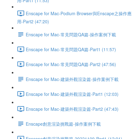
用-Part1 (11:53)
Enscape for Mac-Podium Browser與Enscape之操作應
用-Part2 (47:20)
Enscape for Mac-常見問題QA篇-操作案例下載
Enscape for Mac-常見問題QA篇-Part1 (11:57)
Enscape for Mac-常見問題QA篇-Part2 (47:56)
Enscape for Mac-建築外觀渲染篇-操作案例下載
Enscape for Mac-建築外觀渲染篇-Part1 (12:03)
Enscape for Mac-建築外觀渲染篇-Part2 (47:43)
Enscape創意渲染挑戰篇-操作案例下載
Enscape創意渲染挑戰篇-20221109-Part1 (12:01)