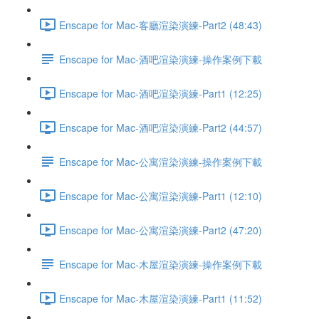
Enscape for Mac-客廳渲染演練-Part2 (48:43)
Enscape for Mac-酒吧渲染演練-操作案例下載
Enscape for Mac-酒吧渲染演練-Part1 (12:25)
Enscape for Mac-酒吧渲染演練-Part2 (44:57)
Enscape for Mac-公寓渲染演練-操作案例下載
Enscape for Mac-公寓渲染演練-Part1 (12:10)
Enscape for Mac-公寓渲染演練-Part2 (47:20)
Enscape for Mac-木屋渲染演練-操作案例下載
Enscape for Mac-木屋渲染演練-Part1 (11:52)