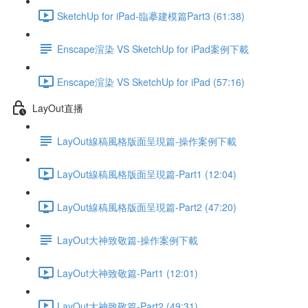
SketchUp for iPad-臨摹建模篇Part3 (61:38)
Enscape渲染 VS SketchUp for iPad案例下載
Enscape渲染 VS SketchUp for iPad (57:16)
LayOut直播
LayOut線稿風格版面呈現篇-操作案例下載
LayOut線稿風格版面呈現篇-Part1 (12:04)
LayOut線稿風格版面呈現篇-Part2 (47:20)
LayOut大神致敬篇-操作案例下載
LayOut大神致敬篇-Part1 (12:01)
LayOut大神致敬篇-Part2 (49:31)