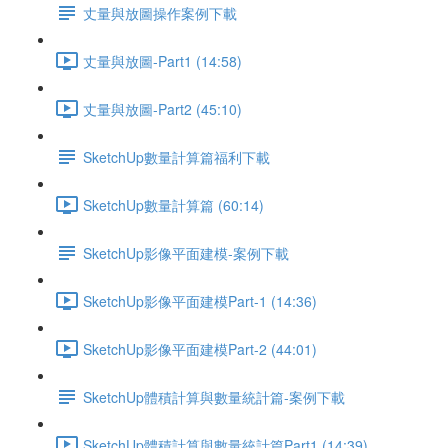
丈量與放圖操作案例下載
丈量與放圖-Part1 (14:58)
丈量與放圖-Part2 (45:10)
SketchUp數量計算篇福利下載
SketchUp數量計算篇 (60:14)
SketchUp影像平面建模-案例下載
SketchUp影像平面建模Part-1 (14:36)
SketchUp影像平面建模Part-2 (44:01)
SketchUp體積計算與數量統計篇-案例下載
SketchUp體積計算與數量統計篇Part1 (14:39)