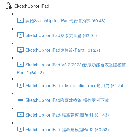
SketchUp for iPad
開始SketchUp for iPad您要懂的事 (60:43)
SketchUp for iPad案場丈量篇 (62:01)
SketchUp for iPad建模篇-Part1 (61:27)
SketchUp for iPad V6.2(2023)新版功能發表暨建模篇
Part-2 (60:13)
SketchUp for iPad + Morpholio Trace應用篇 (61:54)
SketchUp for iPad臨摹建模篇-操作案例下載
SketchUp for iPad-臨摹建模篇Part1 (61:43)
SketchUp for iPad-臨摹建模篇Part2 (60:58)