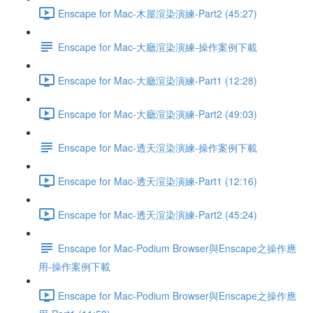
Enscape for Mac-木屋渲染演練-Part2 (45:27)
Enscape for Mac-大廳渲染演練-操作案例下載
Enscape for Mac-大廳渲染演練-Part1 (12:28)
Enscape for Mac-大廳渲染演練-Part2 (49:03)
Enscape for Mac-透天渲染演練-操作案例下載
Enscape for Mac-透天渲染演練-Part1 (12:16)
Enscape for Mac-透天渲染演練-Part2 (45:24)
Enscape for Mac-Podium Browser與Enscape之操作應
用-操作案例下載
Enscape for Mac-Podium Browser與Enscape之操作應