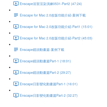
Enscape浴室渲染演練0531-Part2 (47:24)
Enscape for Mac 2.0改版功能介紹-案例下載
Enscape for Mac 2.0改版功能介紹-Part1 (15:01)
Enscape for Mac 2.0改版功能介紹-Part2 (45:03)
Enscape鏡頭動畫篇-案例下載
Enscape鏡頭動畫篇Part-1 (18:01)
Enscape鏡頭動畫篇Part-2 (29:27)
Enscape日影變化動畫篇Part-1 (16:01)
Enscape日影變化動畫篇Part-2 (32:27)