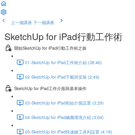
上一個講座
下一個講座
SketchUp for iPad行動工作術
開始SketchUp for iPad行動工作術之旅
01-SketchUp for iPad工作術介紹 (38:46)
02-SketchUp for iPad下載與安裝 (2:49)
SketchUp for iPad工作介面與基本操作
03-SketchUp for iPad初始介面設置 (3:29)
04-SketchUp for iPad繪圖環境介紹 (3:04)
05-SketchUp for iPad快速鍵工具列設置 (4:18)