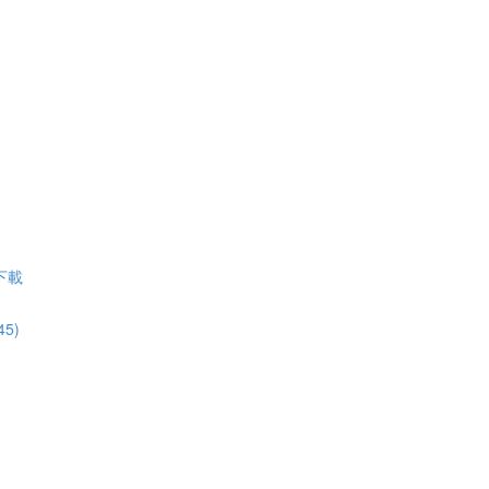
下載
5)